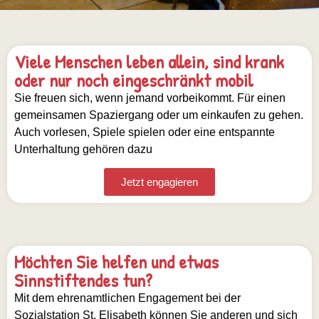
Viele Menschen leben allein, sind krank
oder nur noch eingeschränkt mobil
Sie freuen sich, wenn jemand vorbeikommt. Für einen
gemeinsamen Spaziergang oder um einkaufen zu gehen.
Auch vorlesen, Spiele spielen oder eine entspannte
Unterhaltung gehören dazu
Jetzt engagieren
Möchten Sie helfen und etwas
Sinnstiftendes tun?
Mit dem ehrenamtlichen Engagement bei der
Sozialstation St. Elisabeth können Sie anderen und sich