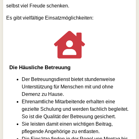
selbst viel Freude schenken.
Es gibt vielfältige Einsatzmöglichkeiten:
Die Häusliche Betreuung
Der Betreuungsdienst bietet stundenweise
Unterstützung für Menschen mit und ohne
Demenz zu Hause.
Ehrenamtliche Mitarbeitende erhalten eine
gezielte Schulung und werden fachlich begleitet.
So ist die Qualität der Betreuung gesichert.
Sie leisten damit einen wichtigen Beitrag,
pflegende Angehörige zu entlasten.
Die Einsätze finden in der Regel von Montag bis