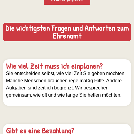
Die wichtigsten Fragen und Antworten zum
Ehrenamt
Wie viel Zeit muss ich einplanen?
Sie entscheiden selbst, wie viel Zeit Sie geben möchten.
Manche Menschen brauchen regelmäßig Hilfe. Andere
Aufgaben sind zeitlich begrenzt. Wir besprechen
gemeinsam, wie oft und wie lange Sie helfen möchten.
Gibt es eine Bezahlung?