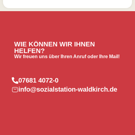
WIE KÖNNEN WIR IHNEN
HELFEN?
Wir freuen uns über Ihren Anruf oder Ihre Mail!
07681 4072-0
info@sozialstation-waldkirch.de