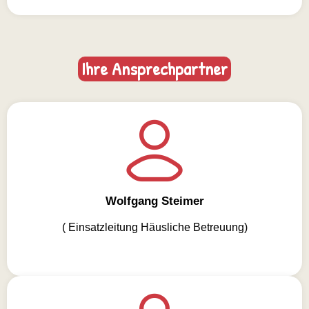
Ihre Ansprechpartner
Wolfgang Steimer
( Einsatzleitung Häusliche Betreuung)