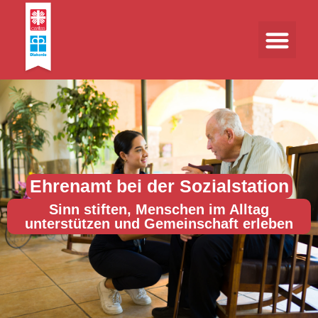
Ehrenamt bei der Sozialstation
Sinn stiften, Menschen im Alltag
unterstützen und Gemeinschaft erleben