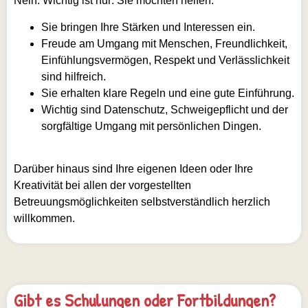
Nein. Wichtig ist nur: Sie möchten helfen.
Sie bringen Ihre Stärken und Interessen ein.
Freude am Umgang mit Menschen, Freundlichkeit,
Einfühlungsvermögen, Respekt und Verlässlichkeit
sind hilfreich.
Sie erhalten klare Regeln und eine gute Einführung.
Wichtig sind Datenschutz, Schweigepflicht und der
sorgfältige Umgang mit persönlichen Dingen.
Darüber hinaus sind Ihre eigenen Ideen oder Ihre
Kreativität bei allen der vorgestellten
Betreuungsmöglichkeiten selbstverständlich herzlich
willkommen.
Gibt es Schulungen oder Fortbildungen?