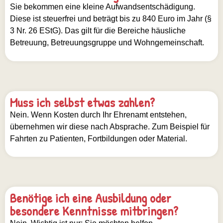
Sie bekommen eine kleine Aufwandsentschädigung.
Diese ist steuerfrei und beträgt bis zu 840 Euro im Jahr (§
3 Nr. 26 EStG). Das gilt für die Bereiche häusliche
Betreuung, Betreuungsgruppe und Wohngemeinschaft.
Muss ich selbst etwas zahlen?
Nein. Wenn Kosten durch Ihr Ehrenamt entstehen,
übernehmen wir diese nach Absprache. Zum Beispiel für
Fahrten zu Patienten, Fortbildungen oder Material.
Benötige ich eine Ausbildung oder
besondere Kenntnisse mitbringen?