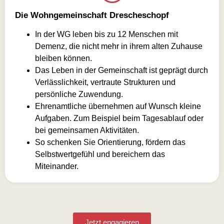
Die Wohngemeinschaft Drescheschopf
In der WG leben bis zu 12 Menschen mit
Demenz, die nicht mehr in ihrem alten Zuhause
bleiben können.
Das Leben in der Gemeinschaft ist geprägt durch
Verlässlichkeit, vertraute Strukturen und
persönliche Zuwendung.
Ehrenamtliche übernehmen auf Wunsch kleine
Aufgaben. Zum Beispiel beim Tagesablauf oder
bei gemeinsamen Aktivitäten.
So schenken Sie Orientierung, fördern das
Selbstwertgefühl und bereichern das
Miteinander.
Jetzt engagieren