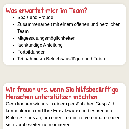
Was erwartet mich im Team?
Spaß und Freude
Zusammenarbeit mit einem offenen und herzlichen
Team
Mitgestaltungsmöglichkeiten
fachkundige Anleitung
Fortbildungen
Teilnahme an Betriebsausflügen und Feiern
Wir freuen uns, wenn Sie hilfsbedürftige
Menschen unterstützen möchten
Gern können wir uns in einem persönlichen Gespräch
kennenlernen und Ihre Einsatzwünsche besprechen.
Rufen Sie uns an, um einen Termin zu vereinbaren oder
sich vorab weiter zu informieren: