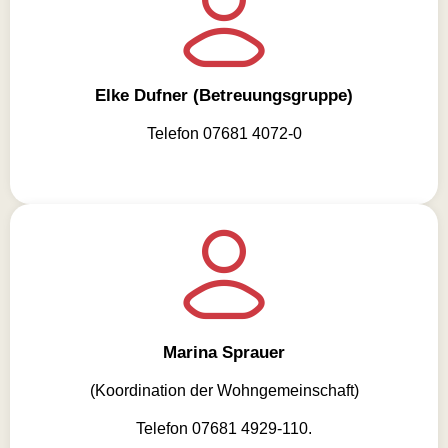
Elke Dufner (Betreuungsgruppe)
Telefon 07681 4072-0
Marina Sprauer
(Koordination der Wohngemeinschaft)
Telefon 07681 4929-110.