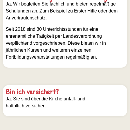
Ja. Wir begleiten Sie fachlich und bieten regelmäßige
Schulungen an. Zum Beispiel zu Erster Hilfe oder dem
Anvertrautenschutz.
Seit 2018 sind 30 Unterrichtsstunden für eine
ehrenamtliche Tätigkeit per Landesverordnung
verpflichtend vorgeschrieben. Diese bieten wir in
jährlichen Kursen und weiteren einzelnen
Fortbildungsveranstaltungen regelmäßig an.
Bin ich versichert?
Ja. Sie sind über die Kirche unfall- und
haftpflichtversichert.