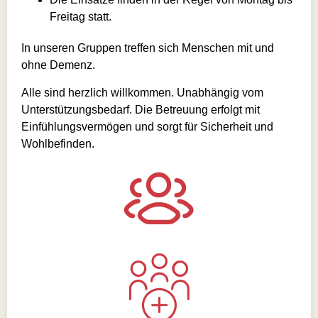
Freitag statt.
In unseren Gruppen treffen sich Menschen mit und
ohne Demenz.
Alle sind herzlich willkommen. Unabhängig vom
Unterstützungsbedarf. Die Betreuung erfolgt mit
Einfühlungsvermögen und sorgt für Sicherheit und
Wohlbefinden.